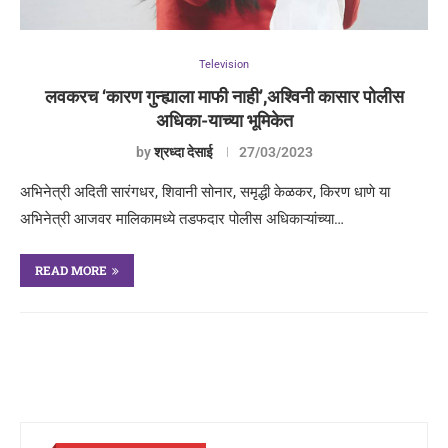
Television
लवकरच ‘कारण गुन्ह्याला माफी नाही’,अश्विनी कासार पोलीस
अधिका-याच्या भूमिकेत
by
श्रध्दा देसाई
27/03/2023
अभिनेत्री अदिती सारंगधर, शिवानी सोनार, समृद्धी केळकर, किरण धाणे या
अभिनेत्री आजवर मालिकामध्ये तडफदार पोलीस अधिकाऱ्यांच्या…
READ MORE