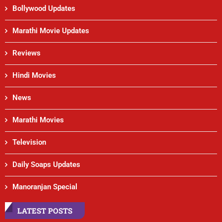
Bollywood Updates
Marathi Movie Updates
Reviews
Hindi Movies
News
Marathi Movies
Television
Daily Soaps Updates
Manoranjan Special
LATEST POSTS