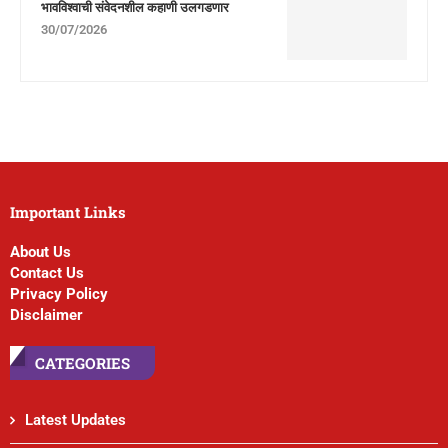
भावविश्वाची संवेदनशील कहाणी उलगडणार
30/07/2026
Important Links
About Us
Contact Us
Privacy Policy
Disclaimer
CATEGORIES
Latest Updates