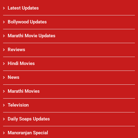
Latest Updates
Bollywood Updates
Marathi Movie Updates
Reviews
Hindi Movies
News
Marathi Movies
Television
Daily Soaps Updates
Manoranjan Special