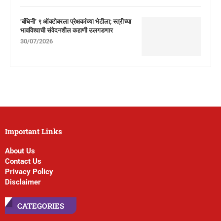
‘बंधिनी’ ९ ऑक्टोबरला प्रेक्षकांच्या भेटीला; स्त्रीच्या
भावविश्वाची संवेदनशील कहाणी उलगडणार
30/07/2026
Important Links
About Us
Contact Us
Privacy Policy
Disclaimer
CATEGORIES