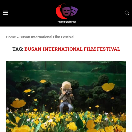
Home
»
Busan International Film Festival
TAG:
BUSAN INTERNATIONAL FILM FESTIVAL