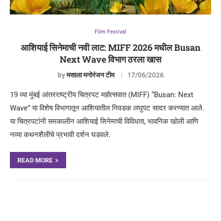
Film Festival
आशियाई सिनेमाची नवी लाट: MIFF 2026 मधील Busan
Next Wave विभाग ठरला खास
by
मसाला मनोरंजन टीम
17/06/2026
19 व्या मुंबई आंतरराष्ट्रीय चित्रपट महोत्सवात (MIFF) “Busan: Next
Wave” या विशेष विभागातून आशियातील निवडक लघुपट सादर करण्यात आले.
या चित्रपटांनी समकालीन आशियाई सिनेमाची विविधता, भावनिक खोली आणि
नव्या कथनशैलीचे प्रभावी दर्शन घडवले.
READ MORE