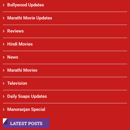
Bollywood Updates
Marathi Movie Updates
Reviews
Hindi Movies
News
Marathi Movies
Television
Daily Soaps Updates
Manoranjan Special
LATEST POSTS