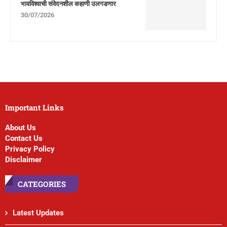
भावविश्वाची संवेदनशील कहाणी उलगडणार
30/07/2026
Important Links
About Us
Contact Us
Privacy Policy
Disclaimer
CATEGORIES
Latest Updates