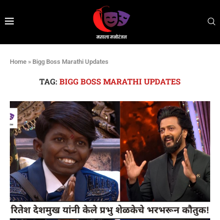
Home
»
Bigg Boss Marathi Updates
TAG:
BIGG BOSS MARATHI UPDATES