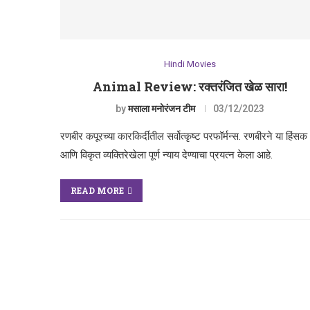
Hindi Movies
Animal Review: रक्तरंजित खेळ सारा!
by
मसाला मनोरंजन टीम
03/12/2023
रणबीर कपूरच्या कारकिर्दीतील सर्वोत्कृष्ट परफॉर्मन्स. रणबीरने या हिंसक
आणि विकृत व्यक्तिरेखेला पूर्ण न्याय देण्याचा प्रयत्न केला आहे.
READ MORE