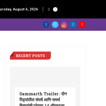
ursday, August 6, 2026
RECENT POSTS
Sammarth Trailer : दोन
पिढ्यांतील संघर्ष आणि समर्थ
विचारांची प्रेरणा; 14 ऑगस्टला...