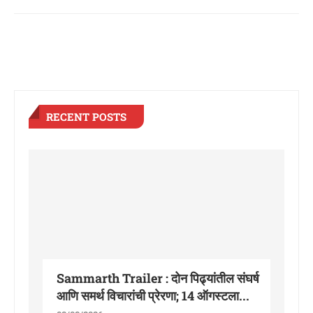
RECENT POSTS
Sammarth Trailer : दोन पिढ्यांतील संघर्ष
आणि समर्थ विचारांची प्रेरणा; 14 ऑगस्टला...