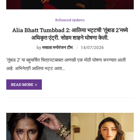
Bollywood Updates
Alia Bhatt Tumbbad 2: आलिया भट्टची ‘तुंबाड 2’मध्ये
अधिकृत एंट्री. सोहम शाहने घोषणा केली.
by
मसाला मनोरंजन टीम
14/07/2026
‘तुंबाड 2’ या बहुचर्चित चित्रपटाबाबत आणखी एक मोठी घोषणा करण्यात आली
आहे. अभिनेत्री आलिया भट्ट आता…
READ MORE