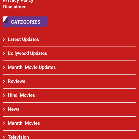
Privacy Policy
Disclaimer
CATEGORIES
Latest Updates
Bollywood Updates
Marathi Movie Updates
Reviews
Hindi Movies
News
Marathi Movies
Television