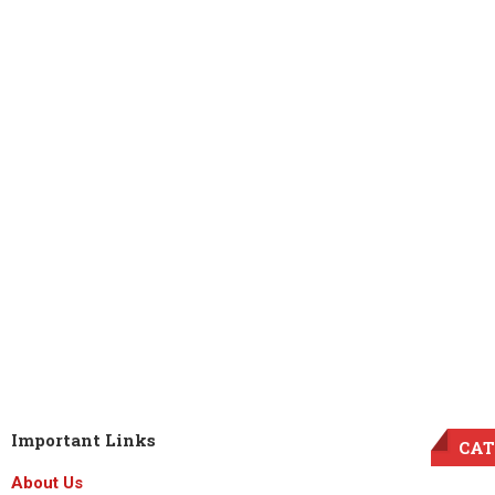
Important Links
CAT
About Us