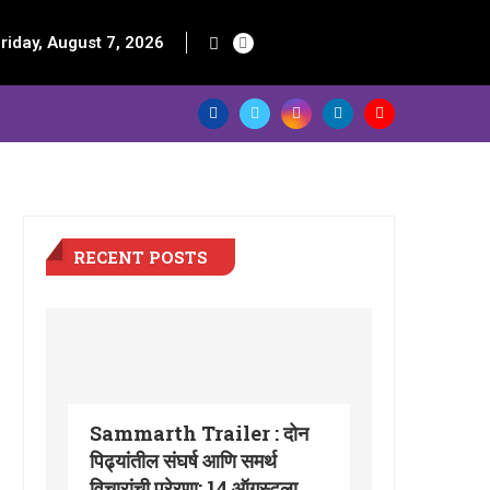
riday, August 7, 2026
RECENT POSTS
Sammarth Trailer : दोन
पिढ्यांतील संघर्ष आणि समर्थ
विचारांची प्रेरणा; 14 ऑगस्टला...