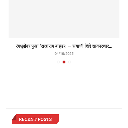
रंगभूमीवर पुन्हा ‘सखाराम बाइंडर’ — सयाजी शिंदे साकारणार...
04/10/2025
RECENT POSTS