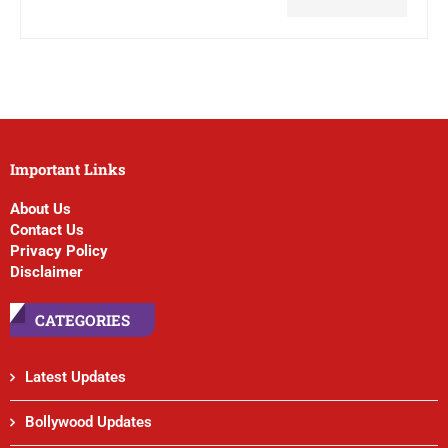
Important Links
About Us
Contact Us
Privacy Policy
Disclaimer
CATEGORIES
Latest Updates
Bollywood Updates