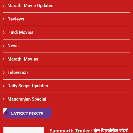
Marathi Movie Updates
Reviews
Hindi Movies
News
Marathi Movies
Television
Daily Soaps Updates
Manoranjan Special
LATEST POSTS
Sammarth Trailer : दोन पिढ्यांतील संघर्ष