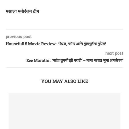
मसाला मनोरंजन टीम
previous post
Housefull 5 Movie Review : गोंधळ, ग्लॅमर आणि गुंतागुंतीचं गुपित!
next post
Zee Marathi : ‘सदैव तुमची झी मराठी’ – नव्या रूपात जुना आपलेपणा
YOU MAY ALSO LIKE