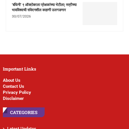
‘बंधिनी’ ९ ऑक्टोबरला प्रेक्षकांच्या भेटीला; स्त्रीच्या
भावविश्वाची संवेदनशील कहाणी उलगडणार
30/07/2026
Important Links
About Us
Contact Us
Privacy Policy
Disclaimer
CATEGORIES
Latest Updates