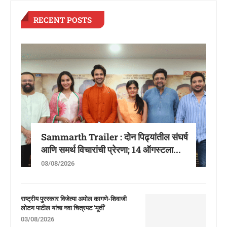
RECENT POSTS
Sammarth Trailer : दोन पिढ्यांतील संघर्ष
आणि समर्थ विचारांची प्रेरणा; 14 ऑगस्टला...
03/08/2026
राष्ट्रीय पुरस्कार विजेत्या अमोल कागणे-शिवाजी
लोटण पाटील यांचा नवा चित्रपट ‘मूर्ती’
03/08/2026