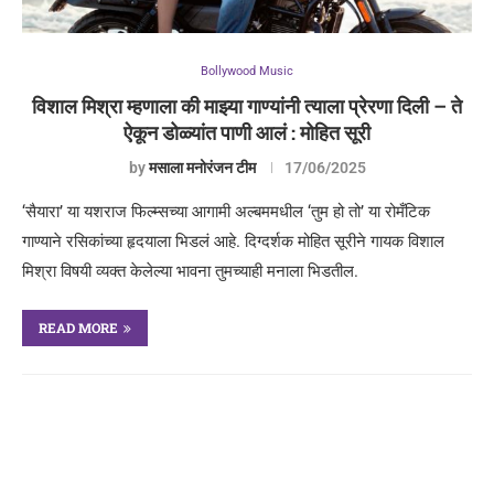
Bollywood Music
विशाल मिश्रा म्हणाला की माझ्या गाण्यांनी त्याला प्रेरणा दिली – ते
ऐकून डोळ्यांत पाणी आलं : मोहित सूरी
by
मसाला मनोरंजन टीम
17/06/2025
‘सैयारा’ या यशराज फिल्म्सच्या आगामी अल्बममधील ‘तुम हो तो’ या रोमँटिक
गाण्याने रसिकांच्या हृदयाला भिडलं आहे. दिग्दर्शक मोहित सूरीने गायक विशाल
मिश्रा विषयी व्यक्त केलेल्या भावना तुमच्याही मनाला भिडतील.
READ MORE