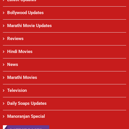
Bollywood Updates
Marathi Movie Updates
Reviews
Hindi Movies
News
Marathi Movies
Television
Daily Soaps Updates
Manoranjan Special