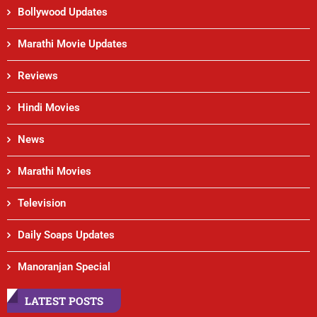
Bollywood Updates
Marathi Movie Updates
Reviews
Hindi Movies
News
Marathi Movies
Television
Daily Soaps Updates
Manoranjan Special
LATEST POSTS