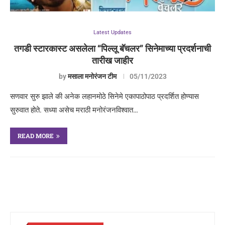
Latest Updates
तगडी स्टारकास्ट असलेला “पिल्लू बॅचलर” सिनेमाच्या प्रदर्शनाची
तारीख जाहीर
by
मसाला मनोरंजन टीम
05/11/2023
सणवार सुरु झाले की अनेक लहानमोठे सिनेमे एकापाठोपाठ प्रदर्शित होण्यास
सुरुवात होते. सध्या असेच मराठी मनोरंजनविश्वात…
READ MORE