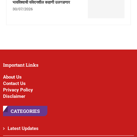
भावविश्वाची संवेदनशील कहाणी उलगडणार
30/07/2026
Important Links
About Us
Contact Us
Privacy Policy
Disclaimer
CATEGORIES
Latest Updates