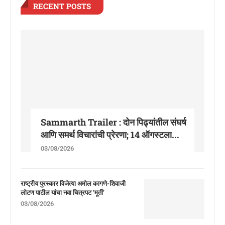
RECENT POSTS
Sammarth Trailer : दोन पिढ्यांतील संघर्ष
आणि समर्थ विचारांची प्रेरणा; 14 ऑगस्टला...
03/08/2026
राष्ट्रीय पुरस्कार विजेत्या अमोल कागणे-शिवाजी
लोटण पाटील यांचा नवा चित्रपट ‘मूर्ती’
03/08/2026