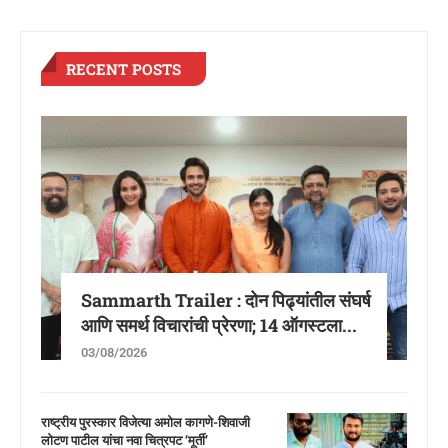
RECENT POSTS
Sammarth Trailer : दोन पिढ्यांतील संघर्ष
आणि समर्थ विचारांची प्रेरणा; 14 ऑगस्टला...
03/08/2026
राष्ट्रीय पुरस्कार विजेत्या अमोल कागणे-शिवाजी
लोटण पाटील यांचा नवा चित्रपट ‘मूर्ती’