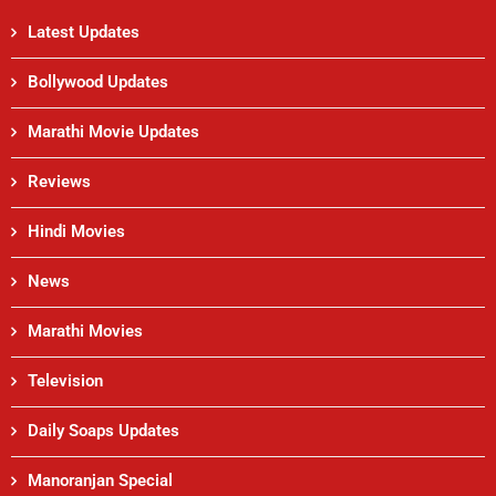
Latest Updates
Bollywood Updates
Marathi Movie Updates
Reviews
Hindi Movies
News
Marathi Movies
Television
Daily Soaps Updates
Manoranjan Special