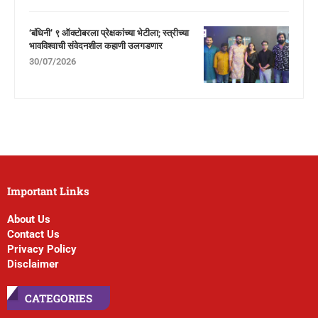
‘बंधिनी’ ९ ऑक्टोबरला प्रेक्षकांच्या भेटीला; स्त्रीच्या
भावविश्वाची संवेदनशील कहाणी उलगडणार
30/07/2026
Important Links
About Us
Contact Us
Privacy Policy
Disclaimer
CATEGORIES