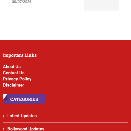
30/07/2026
Important Links
About Us
Contact Us
Privacy Policy
Disclaimer
CATEGORIES
Latest Updates
Bollywood Updates