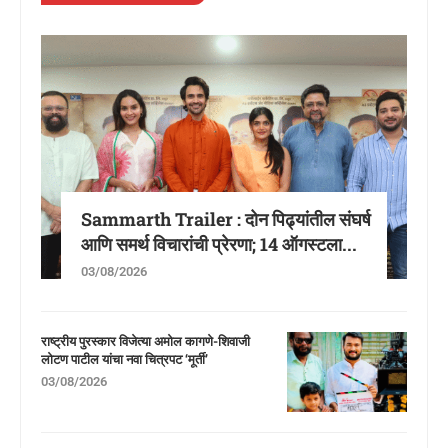
Sammarth Trailer : दोन पिढ्यांतील संघर्ष
आणि समर्थ विचारांची प्रेरणा; 14 ऑगस्टला...
03/08/2026
राष्ट्रीय पुरस्कार विजेत्या अमोल कागणे-शिवाजी
लोटण पाटील यांचा नवा चित्रपट ‘मूर्ती’
03/08/2026