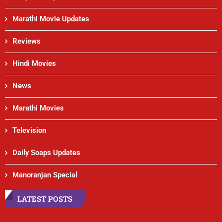
Marathi Movie Updates
Reviews
Hindi Movies
News
Marathi Movies
Television
Daily Soaps Updates
Manoranjan Special
LATEST POSTS