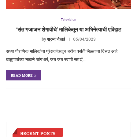
Television
‘संत गजाजन शेगावीचे’ मालिकेतून या अभिनेत्याची एक्झिट
by
श्रध्दा देसाई
05/04/2023
सध्या पौराणिक मालिकांना प्रेक्षकांकडून बरीच पसंती मिळताना दिसत आहे.
बाळूमामांच्या नावाने चांगभलं, जय जय स्वामी समर्थ,…
READ MORE
RECENT POSTS