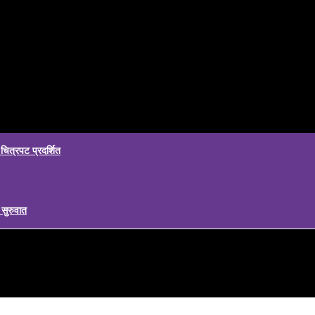
चित्रपट प्रदर्शित
सुरुवात