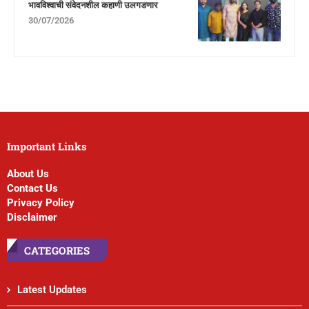
भावविश्वाची संवेदनशील कहाणी उलगडणार
30/07/2026
Important Links
About Us
Contact Us
Privacy Policy
Disclaimer
CATEGORIES
Latest Updates