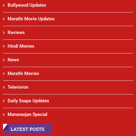
Bollywood Updates
Marathi Movie Updates
Reviews
Hindi Movies
News
Marathi Movies
Television
Daily Soaps Updates
Manoranjan Special
LATEST POSTS