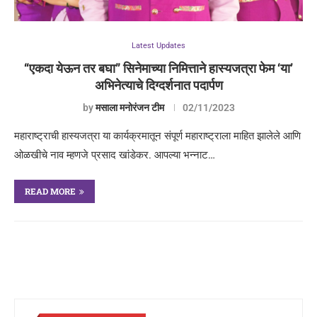
Latest Updates
“एकदा येऊन तर बघा” सिनेमाच्या निमित्ताने हास्यजत्रा फेम ‘या’
अभिनेत्याचे दिग्दर्शनात पदार्पण
by
मसाला मनोरंजन टीम
02/11/2023
महाराष्ट्राची हास्यजत्रा या कार्यक्रमातून संपूर्ण महाराष्ट्राला माहित झालेले आणि
ओळखीचे नाव म्हणजे प्रसाद खांडेकर. आपल्या भन्नाट…
READ MORE