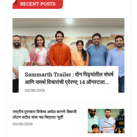
RECENT POSTS
Sammarth Trailer : दोन पिढ्यांतील संघर्ष
आणि समर्थ विचारांची प्रेरणा; 14 ऑगस्टला...
03/08/2026
राष्ट्रीय पुरस्कार विजेत्या अमोल कागणे-शिवाजी
लोटण पाटील यांचा नवा चित्रपट ‘मूर्ती’
03/08/2026