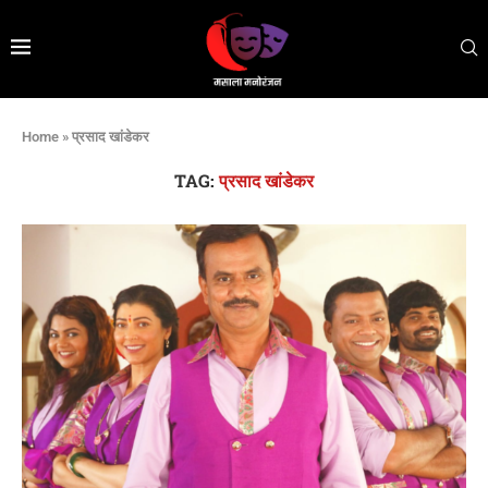
Home
»
प्रसाद खांडेकर
TAG:
प्रसाद खांडेकर